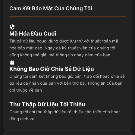
Cam Kết Bảo Mật Của Chúng Tôi
Mã Hóa Đầu Cuối
Tất cả dữ liệu người dùng được lưu trữ với thuật toán mã
hóa bảo mật cao. Ngay cả kỹ thuật viên của chúng tôi
cũng không thể giải mã thông tin nhạy cảm của bạn
Không Bao Giờ Chia Sẻ Dữ Liệu
Chúng tôi cam kết không bao giờ bán, trao đổi hoặc chia sẻ
dữ liệu cá nhân của bạn với bên thứ ba. Thông tin của bạn
chỉ thuộc về bạn
Thu Thập Dữ Liệu Tối Thiểu
Chúng tôi chỉ thu thập dữ liệu tối thiểu cần thiết cho hoạt
động dịch vụ