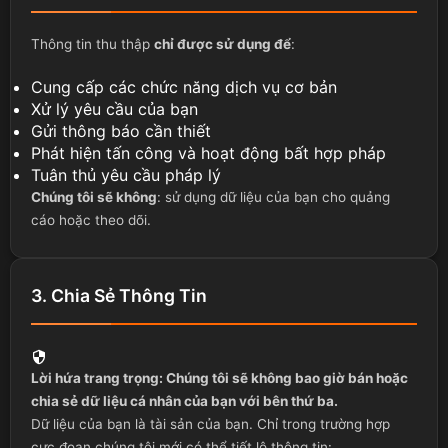
Thông tin thu thập
chỉ được sử dụng để
:
Cung cấp các chức năng dịch vụ cơ bản
Xử lý yêu cầu của bạn
Gửi thông báo cần thiết
Phát hiện tấn công và hoạt động bất hợp pháp
Tuân thủ yêu cầu pháp lý
Chúng tôi sẽ không
: sử dụng dữ liệu của bạn cho quảng
cáo hoặc theo dõi.
3. Chia Sẻ Thông Tin
Lời hứa trang trọng: Chúng tôi sẽ không bao giờ bán hoặc
chia sẻ dữ liệu cá nhân của bạn với bên thứ ba.
Dữ liệu của bạn là tài sản của bạn. Chỉ trong trường hợp
cực đoan chúng tôi mới có thể tiết lộ thông tin: