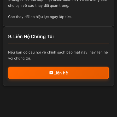
cho bạn về các thay đổi quan trọng.
Các thay đổi có hiệu lực ngay lập tức.
9. Liên Hệ Chúng Tôi
Nếu bạn có câu hỏi về chính sách bảo mật này, hãy liên hệ
với chúng tôi:
Liên hệ