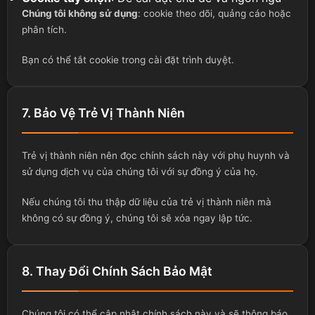
Chúng tôi không sử dụng
: cookie theo dõi, quảng cáo hoặc
phân tích.
Bạn có thể tắt cookie trong cài đặt trình duyệt.
7. Bảo Vệ Trẻ Vị Thành Niên
Trẻ vị thành niên nên đọc chính sách này với phụ huynh và
sử dụng dịch vụ của chúng tôi với sự đồng ý của họ.
Nếu chúng tôi thu thập dữ liệu của trẻ vị thành niên mà
không có sự đồng ý, chúng tôi sẽ xóa ngay lập tức.
8. Thay Đổi Chính Sách Bảo Mật
Chúng tôi có thể cập nhật chính sách này và sẽ thông báo