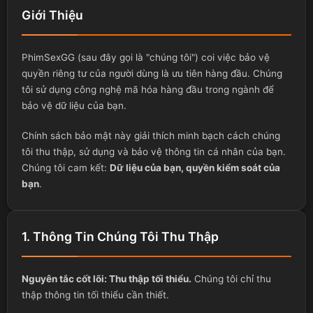
Giới Thiệu
PhimSexGG (sau đây gọi là "chúng tôi") coi việc bảo vệ
quyền riêng tư của người dùng là ưu tiên hàng đầu. Chúng
tôi sử dụng công nghệ mã hóa hàng đầu trong ngành để
bảo vệ dữ liệu của bạn.
Chính sách bảo mật này giải thích minh bạch cách chúng
tôi thu thập, sử dụng và bảo vệ thông tin cá nhân của bạn.
Chúng tôi cam kết:
Dữ liệu của bạn, quyền kiểm soát của
bạn
.
1. Thông Tin Chúng Tôi Thu Thập
Nguyên tắc cốt lõi: Thu thập tối thiểu.
Chúng tôi chỉ thu
thập thông tin tối thiểu cần thiết.