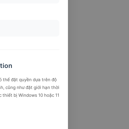
tion
ó thể đặt quyền dựa trên độ
h, cũng như đặt giới hạn thời
c thiết bị Windows 10 hoặc 11